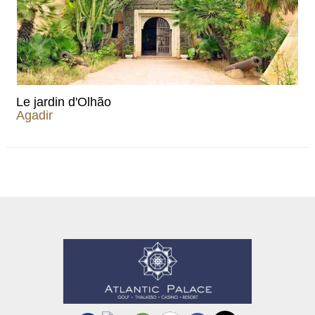
Le jardin d'Olhão
Agadir