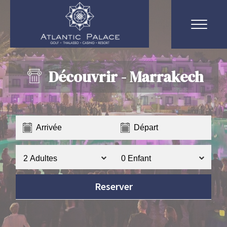
Découvrir - Marrakech
Recherche
Reserver