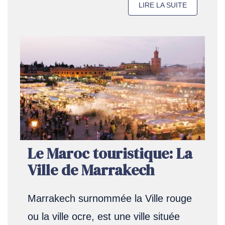
LIRE LA SUITE
Le Maroc touristique: La
Ville de Marrakech
Marrakech surnommée la Ville rouge
ou la ville ocre, est une ville située