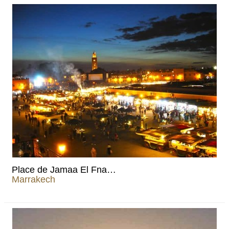
Place de Jamaa El Fna…
Marrakech