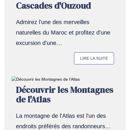
Cascades d'Ouzoud
Admirez l'une des merveilles
naturelles du Maroc et profitez d'une
excursion d'une…
LIRE LA SUITE
Découvrir les Montagnes
de l'Atlas
La montagne de l'Atlas est l'un des
endroits préférés des randonneurs…