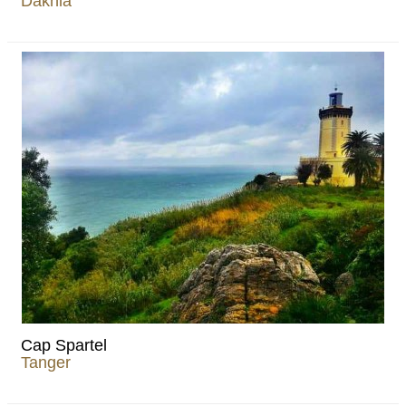
Dakhla
Cap Spartel
Tanger