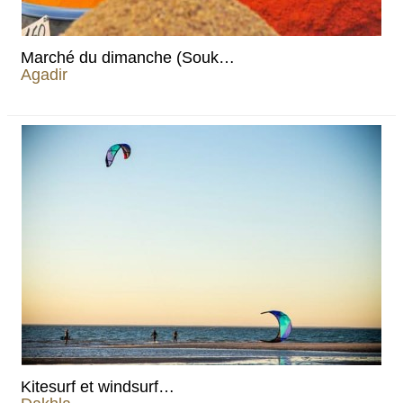
Marché du dimanche (Souk…
Agadir
Kitesurf et windsurf…