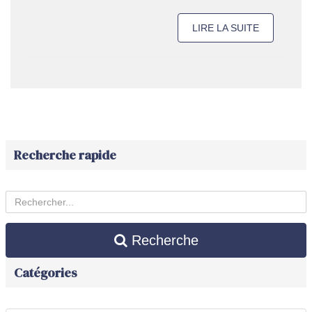
LIRE LA SUITE
Recherche rapide
Recherche
Catégories