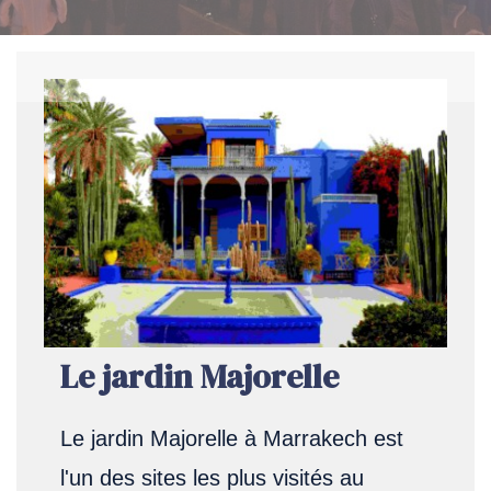
Le jardin Majorelle
Le jardin Majorelle à Marrakech est
l'un des sites les plus visités au