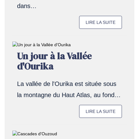
dans…
LIRE LA SUITE
Un jour à la Vallée
d'Ourika
La vallée de l'Ourika est située sous
la montagne du Haut Atlas, au fond…
LIRE LA SUITE