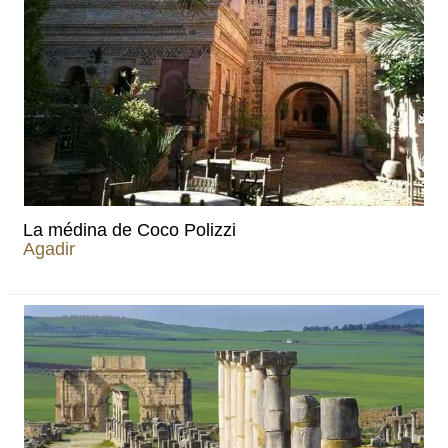
La médina de Coco Polizzi
Agadir