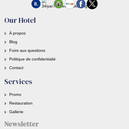
Our Hotel
À propos
Blog
Foire aux questions
Politique de confidentialié
Contact
Services
Promo
Restauration
Gallerie
Newsletter