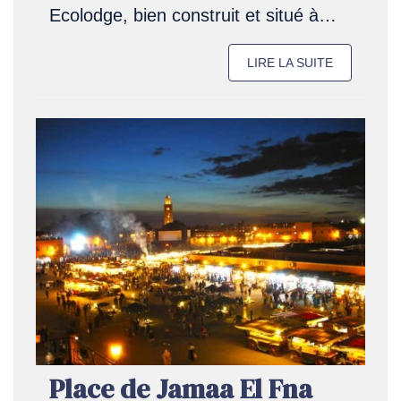
Ecolodge, bien construit et situé à…
LIRE LA SUITE
Place de Jamaa El Fna