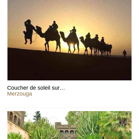
Coucher de soleil sur…
Merzouga