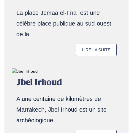
La place Jemaa el-Fna est une
célèbre place publique au sud-ouest
de la…
LIRE LA SUITE
Jbel Irhoud
A une centaine de kilomètres de
Marrakech, Jbel Irhoud est un site
archéologique…