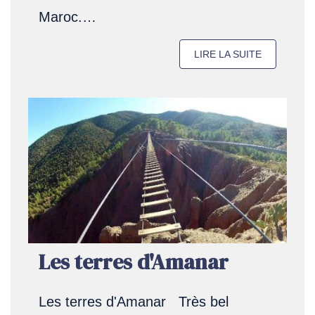
Maroc.…
LIRE LA SUITE
Les terres d'Amanar
Les terres d'Amanar Très bel