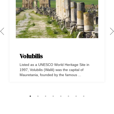
Volubilis
Listed as a UNESCO World Heritage Site in
1997, Volubilis (Walili) was the capital of
Mauretania, founded by the famous ...