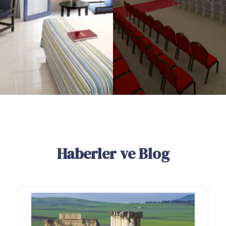
Haberler ve Blog