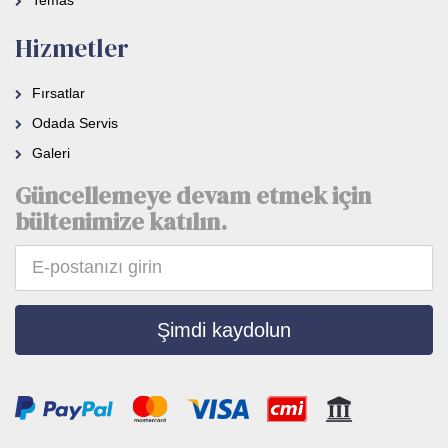
Hizmetler
Fırsatlar
Odada Servis
Galeri
Güncellemeye devam etmek için
bültenimize katılın.
Şimdi kaydolun