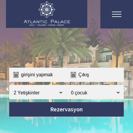
Ara
Rezervasyon