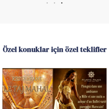
Özel konuklar için özel teklifler