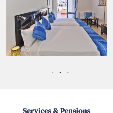
Services & Pensions