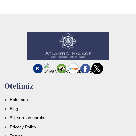
Otelimiz
Hakkında
Blog
Sık sorulan sorular
Privacy Policy
Temas