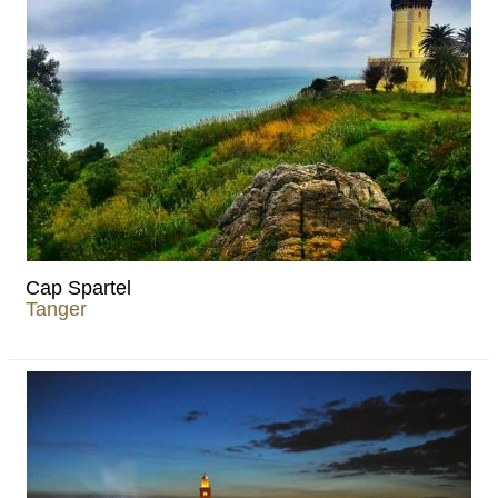
Cap Spartel
Tanger