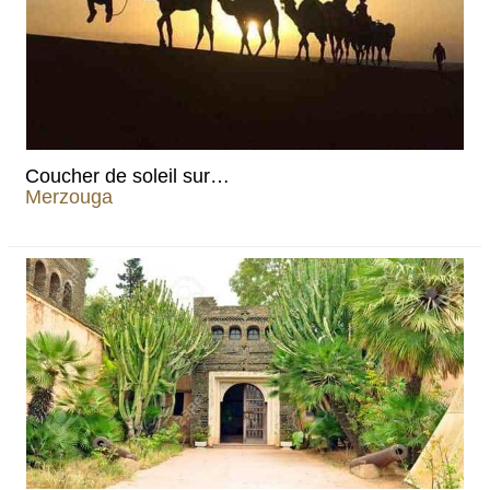
Coucher de soleil sur…
Merzouga