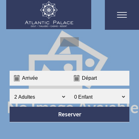
Recherche
Reserver