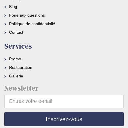
Blog
Foire aux questions
Politique de confidentialié
Contact
Services
Promo
Restauration
Gallerie
Newsletter
Inscrivez-vous