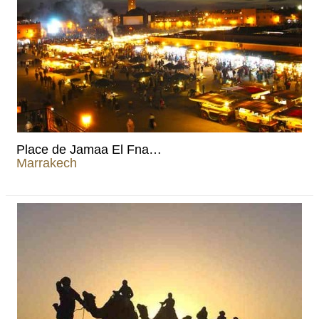
Place de Jamaa El Fna…
Marrakech