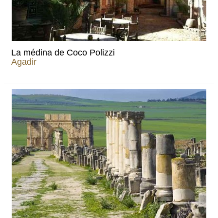
La médina de Coco Polizzi
Agadir