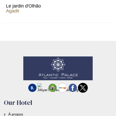
Le jardin d'Olhão
Agadir
Our Hotel
À propos