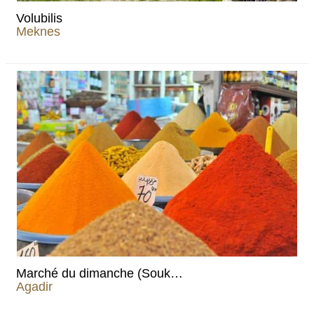
Volubilis
Meknes
Marché du dimanche (Souk…
Agadir